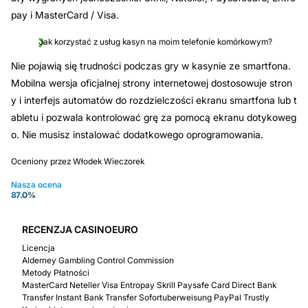
pay i MasterCard / Visa.
Jak korzystać z usług kasyn na moim telefonie komórkowym?
Nie pojawią się trudności podczas gry w kasynie ze smartfona.
Mobilna wersja oficjalnej strony internetowej dostosowuje stron
y i interfejs automatów do rozdzielczości ekranu smartfona lub t
abletu i pozwala kontrolować grę za pomocą ekranu dotykoweg
o. Nie musisz instalować dodatkowego oprogramowania.
Oceniony przez
Włodek Wieczorek
Nasza ocena
87.0%
RECENZJA CASINOEURO
Licencja
Alderney Gambling Control Commission
Metody Płatności
MasterCard Neteller Visa Entropay Skrill Paysafe Card Direct Bank
Transfer Instant Bank Transfer Sofortuberweisung PayPal Trustly