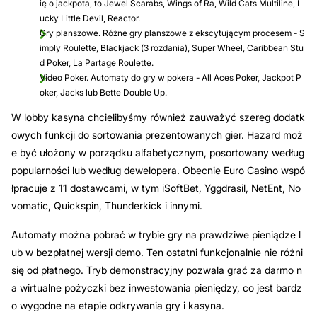
ię o jackpota, to Jewel Scarabs, Wings of Ra, Wild Cats Multiline, L
ucky Little Devil, Reactor.
Gry planszowe. Różne gry planszowe z ekscytującym procesem - S
imply Roulette, Blackjack (3 rozdania), Super Wheel, Caribbean Stu
d Poker, La Partage Roulette.
Video Poker. Automaty do gry w pokera - All Aces Poker, Jackpot P
oker, Jacks lub Bette Double Up.
W lobby kasyna chcielibyśmy również zauważyć szereg dodatk
owych funkcji do sortowania prezentowanych gier. Hazard moż
e być ułożony w porządku alfabetycznym, posortowany według
popularności lub według dewelopera. Obecnie Euro Casino wspó
łpracuje z 11 dostawcami, w tym iSoftBet, Yggdrasil, NetEnt, No
vomatic, Quickspin, Thunderkick i innymi.
Automaty można pobrać w trybie gry na prawdziwe pieniądze l
ub w bezpłatnej wersji demo. Ten ostatni funkcjonalnie nie różni
się od płatnego. Tryb demonstracyjny pozwala grać za darmo n
a wirtualne pożyczki bez inwestowania pieniędzy, co jest bardz
o wygodne na etapie odkrywania gry i kasyna.