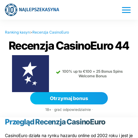
Ranking kasyn
>
Recenzja CasinoEuro
Recenzja CasinoEuro 44
100% up to €100 + 25 Bonus Spins
Welcome Bonus
Otrzymaj bonus
18+ ∙ grać odpowiedzialnie ∙
Przegląd Recenzja CasinoEuro
CasinoEuro działa na rynku hazardu online od 2002 roku i jest je