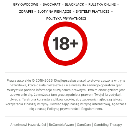
GRY OWOCOWE
BACCARAT
BLACKJACK
RULETKA ONLINE
ZDRAPKI
SLOTY NA PIENIĄDZE
SYSTEMY PŁATNICZE
POLITYKA PRYWATNOŚCI
Prawa autorskie © 2018-2026 10najlepszekasyna.pl to stowarzyszona witryna
hazardowa, która działa niezależnie i nie należy do żadnego operatora gier.
Wszystkie podane informacje służą celom prawnym. Twoim obowiązkiem jest
upewnienie się, że możesz tam grać zgodnie z prawem Twojej jurysdykcji.
Uwaga: Ta strona korzysta z plików cookie, aby zapewnić najlepszą jakość
korzystania z naszej witryny. Odwiedzając naszą witrynę internetową, zgadzasz
się z naszą Polityką prywatności i Regulaminem.
Anonimowi Hazardziści | BeGambleAware | GamCare | Gambling Therapy