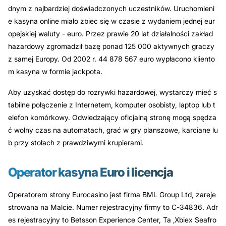
dnym z najbardziej doświadczonych uczestników. Uruchomieni
e kasyna online miało zbiec się w czasie z wydaniem jednej eur
opejskiej waluty - euro. Przez prawie 20 lat działalności zakład
hazardowy zgromadził bazę ponad 125 000 aktywnych graczy
z samej Europy. Od 2002 r. 44 878 567 euro wypłacono kliento
m kasyna w formie jackpota.
Aby uzyskać dostęp do rozrywki hazardowej, wystarczy mieć s
tabilne połączenie z Internetem, komputer osobisty, laptop lub t
elefon komórkowy. Odwiedzający oficjalną stronę mogą spędza
ć wolny czas na automatach, grać w gry planszowe, karciane lu
b przy stołach z prawdziwymi krupierami.
Operator kasyna Euro i licencja
Operatorem strony Eurocasino jest firma BML Group Ltd, zareje
strowana na Malcie. Numer rejestracyjny firmy to C-34836. Adr
es rejestracyjny to Betsson Experience Center, Ta ‚Xbiex Seafro