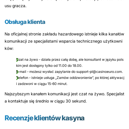
usu gracza.
Obsługa klienta
Na oficjalnej stronie zakładu hazardowego istnieje kilka kanałów
komunikacji ze specjalistami wsparcia technicznego użytkowni
ków:
Czat na żywo - działa przez całą dobę, ale konsultant w języku pols
kim jest dostępny tylko od 11.00 do 18.00.
E-mail - możesz wysłać zapytanie do
support-pl@casinoeuro.com
.
Telefon - istnieje usługa „Zamów oddzwonienie”, po której aktywacj
i zadzwoni w ciągu 15-60 minut.
Najszybszym kanałem komunikacji jest czat na żywo. Specjalist
a kontaktuje się średnio w ciągu 30 sekund.
Recenzje klientów kasyna