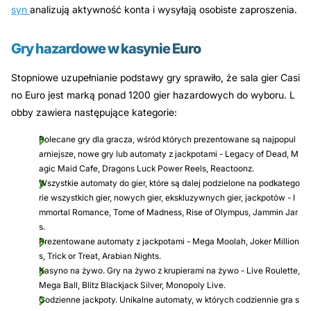
syn
analizują aktywność konta i wysyłają osobiste zaproszenia.
Gry hazardowe w kasynie Euro
Stopniowe uzupełnianie podstawy gry sprawiło, że sala gier Casi
no Euro jest marką ponad 1200 gier hazardowych do wyboru. L
obby zawiera następujące kategorie:
Polecane gry dla gracza, wśród których prezentowane są najpopul
arniejsze, nowe gry lub automaty z jackpotami - Legacy of Dead, M
agic Maid Cafe, Dragons Luck Power Reels, Reactoonz.
Wszystkie automaty do gier, które są dalej podzielone na podkatego
rie wszystkich gier, nowych gier, ekskluzywnych gier, jackpotów - I
mmortal Romance, Tome of Madness, Rise of Olympus, Jammin Jar
s.
Prezentowane automaty z jackpotami - Mega Moolah, Joker Million
s, Trick or Treat, Arabian Nights.
Kasyno na żywo. Gry na żywo z krupierami na żywo - Live Roulette,
Mega Ball, Blitz Blackjack Silver, Monopoly Live.
Codzienne jackpoty. Unikalne automaty, w których codziennie gra s