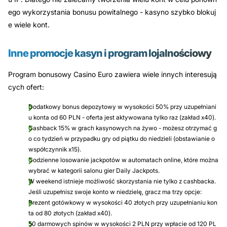
ego wykorzystania bonusu powitalnego - kasyno szybko blokuj
e wiele kont.
Inne promocje kasyn i program lojalnościowy
Program bonusowy Casino Euro zawiera wiele innych interesują
cych ofert:
Dodatkowy bonus depozytowy w wysokości 50% przy uzupełniani
u konta od 60 PLN - oferta jest aktywowana tylko raz (zakład x40).
Cashback 15% w grach kasynowych na żywo - możesz otrzymać g
o co tydzień w przypadku gry od piątku do niedzieli (obstawianie o
współczynnik x15).
Codzienne losowanie jackpotów w automatach online, które można
wybrać w kategorii salonu gier Daily Jackpots.
W weekend istnieje możliwość skorzystania nie tylko z cashbacka.
Jeśli uzupełnisz swoje konto w niedzielę, gracz ma trzy opcje:
Prezent gotówkowy w wysokości 40 złotych przy uzupełnianiu kon
ta od 80 złotych (zakład x40).
50 darmowych spinów w wysokości 2 PLN przy wpłacie od 120 PL