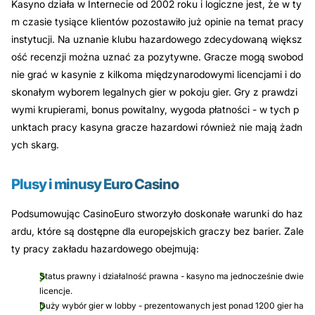
Kasyno działa w Internecie od 2002 roku i logiczne jest, że w ty
m czasie tysiące klientów pozostawiło już opinie na temat pracy
instytucji. Na uznanie klubu hazardowego zdecydowaną większ
ość recenzji można uznać za pozytywne. Gracze mogą swobod
nie grać w kasynie z kilkoma międzynarodowymi licencjami i do
skonałym wyborem legalnych gier w pokoju gier. Gry z prawdzi
wymi krupierami, bonus powitalny, wygoda płatności - w tych p
unktach pracy kasyna gracze hazardowi również nie mają żadn
ych skarg.
Plusy i minusy Euro Casino
Podsumowując CasinoEuro stworzyło doskonałe warunki do haz
ardu, które są dostępne dla europejskich graczy bez barier. Zale
ty pracy zakładu hazardowego obejmują:
Status prawny i działalność prawna - kasyno ma jednocześnie dwie
licencje.
Duży wybór gier w lobby - prezentowanych jest ponad 1200 gier ha