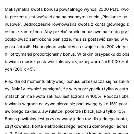
Maksymalna kwota bonusu powitalnego wynosi 2000 PLN. Kwo
ta prezentu jest wyświetlana na osobnym koncie „Pieniądze bo
nusowe”. Jednocześnie równoważna kwota z konta głównego z
ostanie zamrożona. Aby przelać środki bonusowe na konto gry i
odblokować zamrożone pieniądze, musisz postawić zakład w w
ysokości x45. Na przykład wpłaciłeś na swoje konto 200 złotyc
h i otrzymałeś proporcjonalny bonus. W takim przypadku do obs
tawiania musisz postawić zakłady o łącznej wartości 9 000 złot
ych (200 x 45).
Pięć dni od momentu aktywacji bonusu przeznacza się na zakła
dy. Należy również pamiętać, że w tym przypadku tylko w auto
matach online kwota zakładu jest liczona w 100%. Podczas obs
tawiania w grach na żywo bierze się pod uwagę tylko 15% post
awionego zakładu, aw ruletce, pokerze i blackjacku tylko 10%.
Bonus powitalny jest przyznawany jeden raz dla jednego konta,
użytkownika, konta elektronicznego, adresu domowego i adres
u IP. Dlatego nie zalecamy tworzenia wielu kont w celu ponown