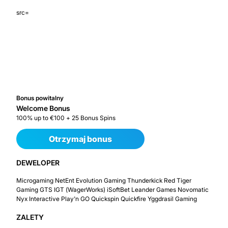
src=
Bonus powitalny
Welcome Bonus
100% up to €100 + 25 Bonus Spins
Otrzymaj bonus
DEWELOPER
Microgaming
NetEnt
Evolution Gaming
Thunderkick
Red Tiger
Gaming
GTS
IGT (WagerWorks)
iSoftBet
Leander Games
Novomatic
Nyx Interactive
Play'n GO
Quickspin
Quickfire
Yggdrasil Gaming
ZALETY