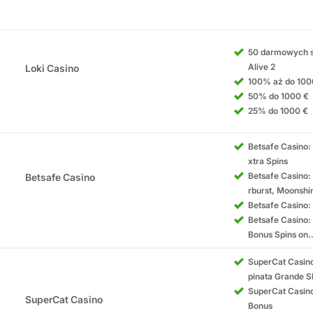
50 darmowych s
Alive 2
Loki Casino
100% aż do 100
50% do 1000 €
25% do 1000 €
Betsafe Casino:
xtra Spins
Betsafe Casino:
Betsafe Casino
rburst, Moonshin
Betsafe Casino:
Betsafe Casino:
Bonus Spins on..
SuperCat Casino
pinata Grande S
SuperCat Casin
SuperCat Casino
Bonus