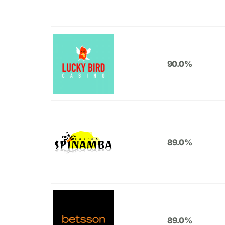
90.0%
89.0%
89.0%