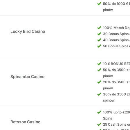
50% do 1000 € i
pinów
100% Match Dep
Lucky Bird Casino
30 Bonus Spins 
40 Bonus Spins 
50 Bonus Spins 
10 € BONUS B
50% do 3500 zł 
pinów
Spinamba Casino
20% do 3500 zł 
pinów
30% do 3500 zł
spinów
100% up to €20
Spins
Betsson Casino
25 Cash Spins o