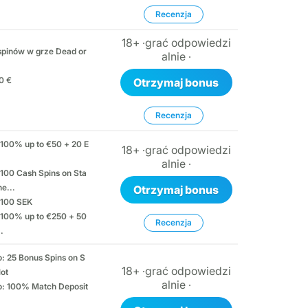
Recenzja
18+ ∙grać odpowiedzi
pinów w grze Dead or
alnie ∙
0 €
Otrzymaj bonus
Recenzja
 100% up to €50 + 20 E
18+ ∙grać odpowiedzi
alnie ∙
 100 Cash Spins on Sta
e...
Otrzymaj bonus
 100 SEK
 100% up to €250 + 50
Recenzja
.
: 25 Bonus Spins on S
18+ ∙grać odpowiedzi
lot
alnie ∙
o: 100% Match Deposit