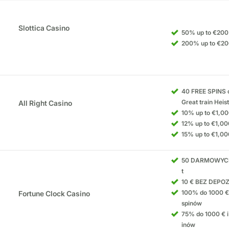
Slottica Casino
50% up to €200
200% up to €20
40 FREE SPINS o
Great train Heis
All Right Casino
10% up to €1,0
12% up to €1,00
15% up to €1,00
50 DARMOWYCH
t
10 € BEZ DEPO
100% do 1000 €
Fortune Clock Casino
spinów
75% do 1000 € i
inów